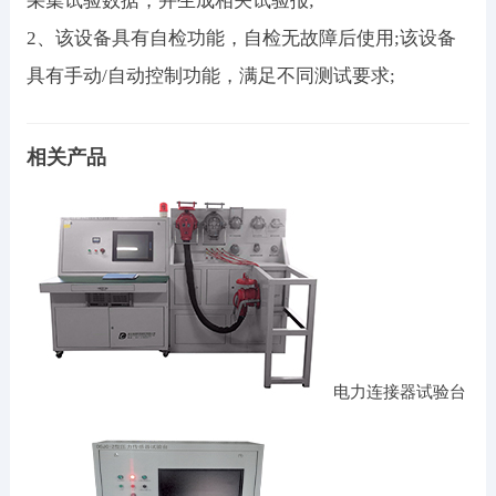
采集试验数据，并生成相关试验报;
2、该设备具有自检功能，自检无故障后使用;该设备
具有手动/自动控制功能，满足不同测试要求;
相关产品
电力连接器试验台