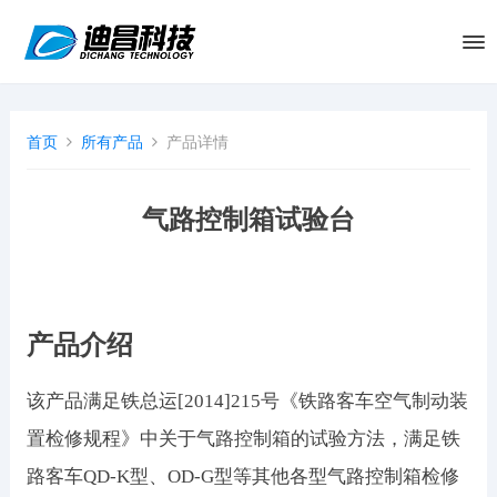
首页
所有产品
产品详情
气路控制箱试验台
产品介绍
该产品满足铁总运[2014]215号《铁路客车空气制动装
置检修规程》中关于气路控制箱的试验方法，满足铁
路客车QD-K型、OD-G型等其他各型气路控制箱检修